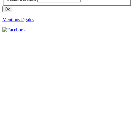
Mentions légales