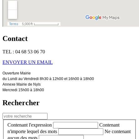
Contact
TEL : 04 68 53 06 70
ENVOYER UN EMAIL
Ouverture Mairie
du Lundi au Vendredi 8h30 à 12h00 et 16h00 à 18h00
Annexe Mairie de Nyls
Mercredi 15h00 à 18h00
Rechercher
Contenant l'expression
Contenant
n'importe lequel des mots
Ne contenant
aucun des mots